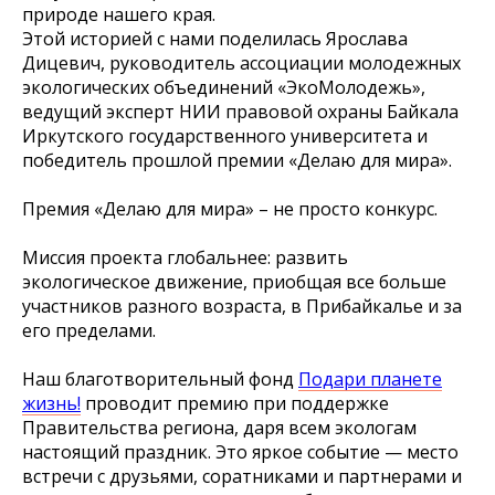
природе нашего края.
Этой историей с нами поделилась Ярослава
Дицевич, руководитель ассоциации молодежных
экологических объединений «ЭкоМолодежь»,
ведущий эксперт НИИ правовой охраны Байкала
Иркутского государственного университета и
победитель прошлой премии «Делаю для мира».
Премия «Делаю для мира» – не просто конкурс.
Миссия проекта глобальнее: развить
экологическое движение, приобщая все больше
участников разного возраста, в Прибайкалье и за
его пределами.
Наш благотворительный фонд
Подари планете
жизнь!
проводит премию при поддержке
Правительства региона, даря всем экологам
настоящий праздник. Это яркое событие — место
встречи с друзьями, соратниками и партнерами и