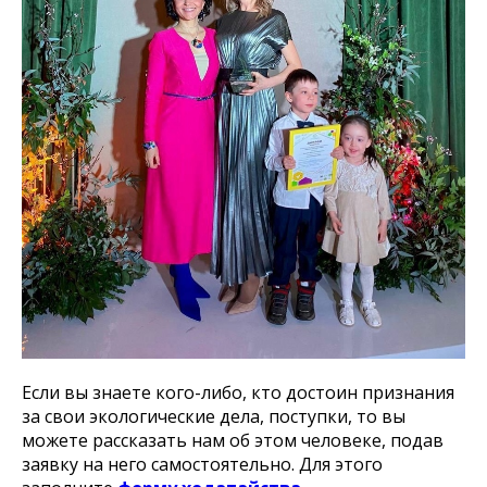
Если вы знаете кого-либо, кто достоин признания
за свои экологические дела, поступки, то вы
можете рассказать нам об этом человеке, подав
заявку на него самостоятельно. Для этого