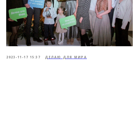
2023-11-17 15:37
ДЕЛАЮ ДЛЯ МИРА