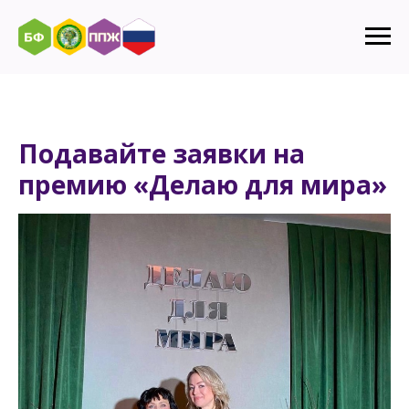
Подавайте заявки на
премию «Делаю для мира»