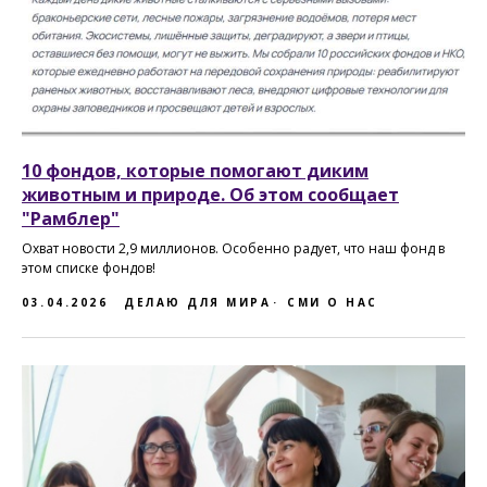
10 фондов, которые помогают диким
животным и природе. Об этом сообщает
"Рамблер"
Охват новости 2,9 миллионов. Особенно радует, что наш фонд в
этом списке фондов!
03.04.2026
ДЕЛАЮ ДЛЯ МИРА
СМИ О НАС