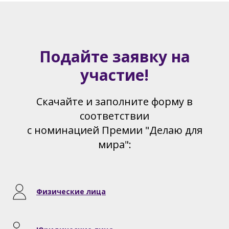
Подайте заявку на
участие!
Скачайте и заполните форму в
соответствии
с номинацией Премии "Делаю для
мира":
Физические лица