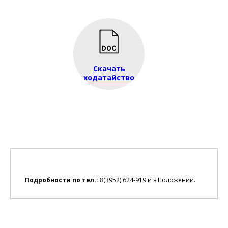
Скачать
ходатайство
Подробности по тел.:
8(3952) 624-919 и в Положении.