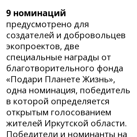
9 номинаций
предусмотрено для
создателей и добровольцев
экопроектов, две
специальные награды от
благотворительного фонда
«Подари Планете Жизнь»,
одна номинация, победитель
в которой определяется
открытым голосованием
жителей Иркутской области.
Победители и номинанты на