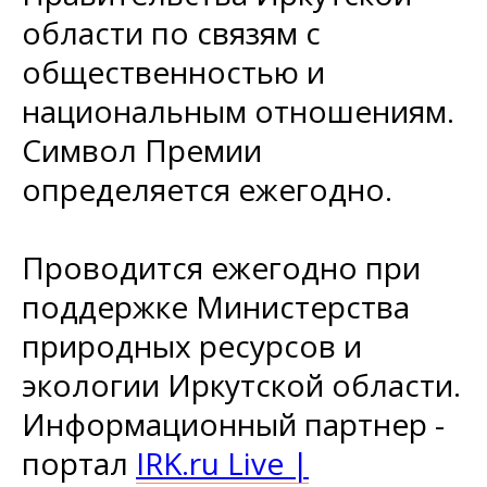
области по связям с
общественностью и
национальным отношениям.
Символ Премии
определяется ежегодно.
Проводится ежегодно при
поддержке Министерства
природных ресурсов и
экологии Иркутской области.
Информационный партнер -
портал
IRK.ru Live |