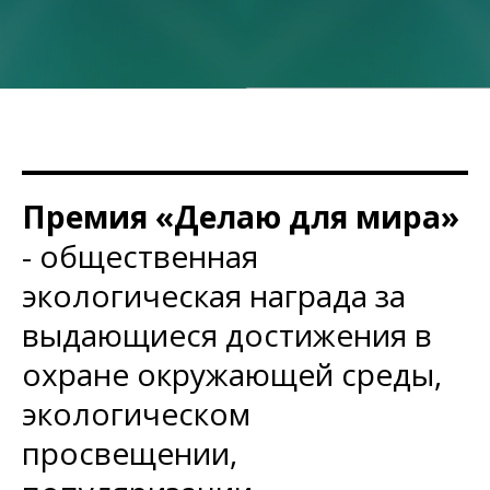
Премия «Делаю для мира»
- общественная
экологическая награда за
выдающиеся достижения в
охране окружающей среды,
экологическом
просвещении,