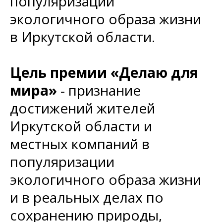
популяризации
экологичного образа жизни
в Иркутской области.
Цель премии «Делаю для
мира»
- признание
достижений жителей
Иркутской области и
местных компаний в
популяризации
экологичного образа жизни
и в реальных делах по
сохранению природы,