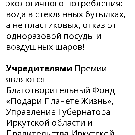
экологичного потребления:
вода в стеклянных бутылках,
а не пластиковых, отказ от
одноразовой посуды и
воздушных шаров!
Учредителями
Премии
являются
Благотворительный Фонд
«Подари Планете Жизнь»,
Управление Губернатора
Иркутской области и
Правительства Иркутской