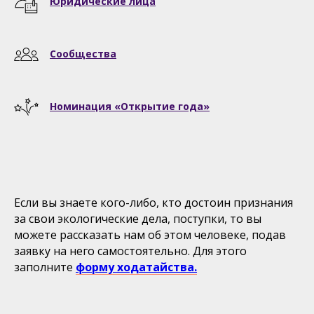
Юридические лица
Сообщества
Номинация «Открытие года»
Если вы знаете кого-либо, кто достоин признания
за свои экологические дела, поступки, то вы
можете рассказать нам об этом человеке, подав
заявку на него самостоятельно. Для этого
заполните
форму ходатайства.