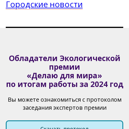
Городские новости
Обладатели Экологической
премии
«Делаю для мира»
по итогам работы за 2024 год
Вы можете ознакомиться с протоколом
заседания экспертов премии
Скачать протокол