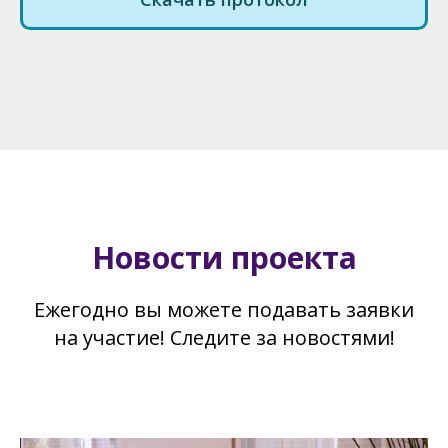
Новости проекта
Ежегодно вы можете подавать заявки
на участие! Следите за новостями!