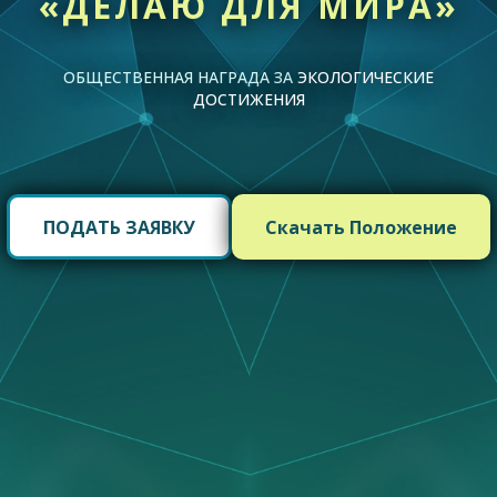
«ДЕЛАЮ ДЛЯ МИРА»
ОБЩЕСТВЕННАЯ НАГРАДА ЗА
ЭКОЛОГИЧЕСКИЕ
ДОСТИЖЕНИЯ
ПОДАТЬ ЗАЯВКУ
Скачать Положение