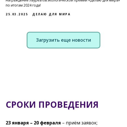
награждение лауреатов экологической премии «Делаю для мира»
по итогам 2024 года!
25.03.2025
ДЕЛАЮ ДЛЯ МИРА
Загрузить еще новости
СРОКИ ПРОВЕДЕНИЯ
23 января – 20 февраля
– приём заявок;