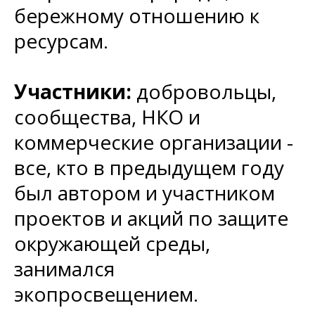
бережному отношению к
ресурсам.
Участники:
добровольцы,
сообщества, НКО и
коммерческие организации -
все, кто в предыдущем году
был автором и участником
проектов и акций по защите
окружающей среды,
занимался
экопросвещением.