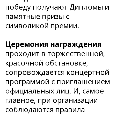
победу получают Дипломы и
памятные призы с
символикой премии.
Церемония награждения
проходит в торжественной,
красочной обстановке,
сопровождается концертной
программой с приглашением
официальных лиц. И, самое
главное, при организации
соблюдаются правила