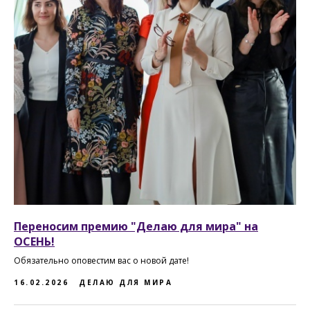
Переносим премию "Делаю для мира" на
ОСЕНЬ!
Обязательно оповестим вас о новой дате!
16.02.2026
ДЕЛАЮ ДЛЯ МИРА