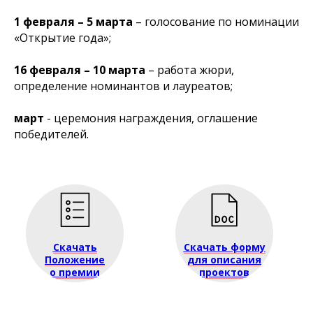
1 февраля – 5 марта
– голосование по номинации
«Открытие года»;
16 февраля – 10 марта
– работа жюри,
определение номинантов и лауреатов;
март
- церемония награждения, оглашение
победителей.
Скачать
Скачать форму
Положение
для описания
о премии
проектов