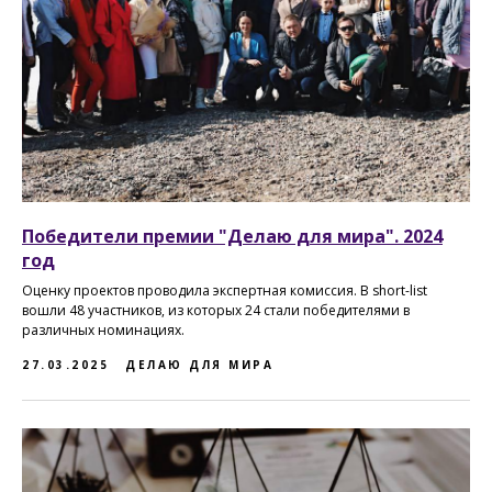
Победители премии "Делаю для мира". 2024
год
Оценку проектов проводила экспертная комиссия. В short-list
вошли 48 участников, из которых 24 стали победителями в
различных номинациях.
27.03.2025
ДЕЛАЮ ДЛЯ МИРА