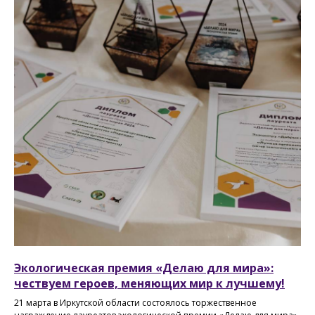
Экологическая премия «Делаю для мира»:
чествуем героев, меняющих мир к лучшему!
21 марта в Иркутской области состоялось торжественное