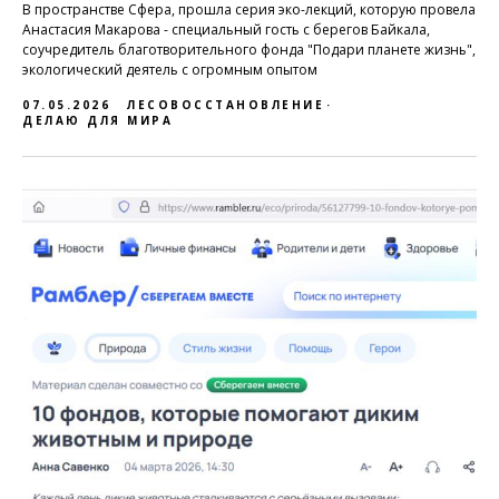
В пространстве Сфера, прошла серия эко-лекций, которую провела
Анастасия Макарова - специальный гость с берегов Байкала,
соучредитель благотворительного фонда "Подари планете жизнь",
экологический деятель с огромным опытом
07.05.2026
ЛЕСОВОССТАНОВЛЕНИЕ
ДЕЛАЮ ДЛЯ МИРА