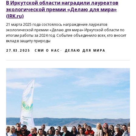
В Иркутской области наградили лауреатов
экологической премии «Делаю для мира»
(IRK.ru)
21 марта 2025 года состоялось награждение лауреатов
экологической премии «Делаю для мира» Иркутской области по
итогам работы за 2024 год. Событие объединило всех, кто вносит
вклад в защиту природы
27.03.2025
СМИ О НАС
ДЕЛАЮ ДЛЯ МИРА