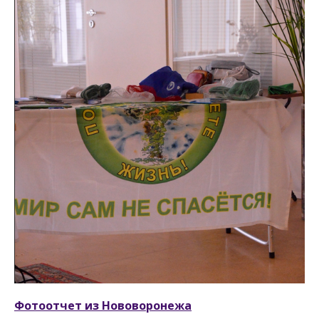
Фотоотчет из Нововоронежа