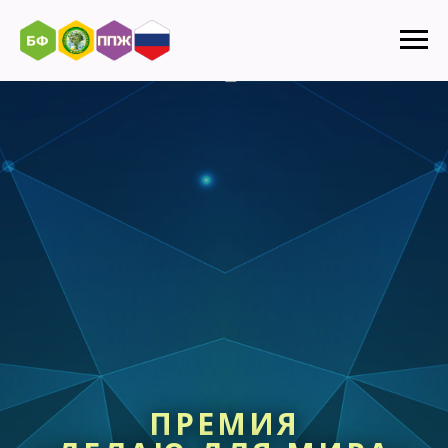
ПРЕМИЯ