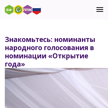
Знакомьтесь: номинанты
народного голосования в
номинации «Открытие
года»