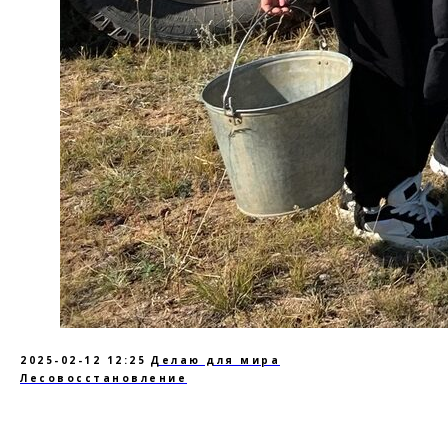
2025-02-12 12:25
Делаю для мира
Лесовосстановление