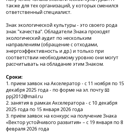
также для тех организаций, у которых сменился
ответственный специалист.
Знак экологической культуры - это своего рода
знак "качества". Обладатели Знака проходят
экологический аудит по нескольким
направлениям (обращение с отходами,
энергоэффективность и др.) и только при
соответствии необходимому уровню они могут
рассчитывать на обладание этим Знаком.
Сроки:
1. прием заявок на Акселератор - с 11 ноября по 15
декабря 2025 года - по форме на эл. почту 📧
ppj2012@mail.ru
2. занятия в рамках Акселератора - с 10 декабря
2025 года по 15 января 2026 года
3. приём заявок на конкурс на получение Знака
«Вектор устойчивого развития» – с 19 января по 8
февраля 2026 года