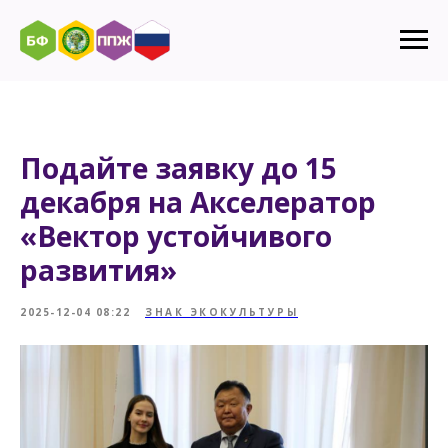
Подайте заявку до 15
декабря на Акселератор
«Вектор устойчивого
развития»
2025-12-04 08:22
ЗНАК ЭКОКУЛЬТУРЫ