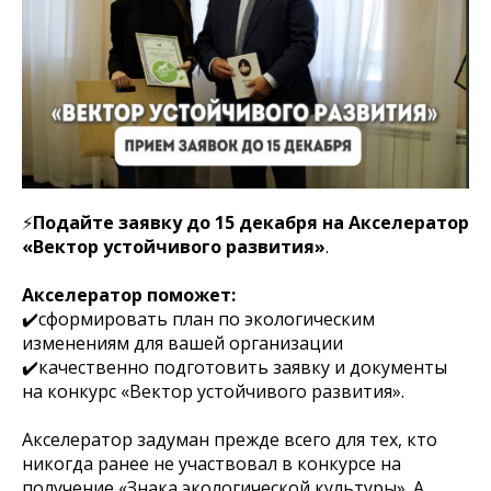
⚡️
Подайте заявку до 15 декабря на Акселератор
«Вектор устойчивого развития»
.
Акселератор поможет:
✔️сформировать план по экологическим
изменениям для вашей организации
✔️качественно подготовить заявку и документы
на конкурс «Вектор устойчивого развития».
Акселератор задуман прежде всего для тех, кто
никогда ранее не участвовал в конкурсе на
получение «Знака экологической культуры». А