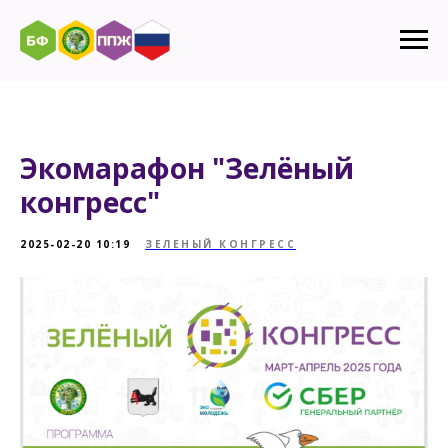
Экомарафон "Зелёный
конгресс"
2025-02-20 10:19
ЗЕЛЕНЫЙ КОНГРЕСС