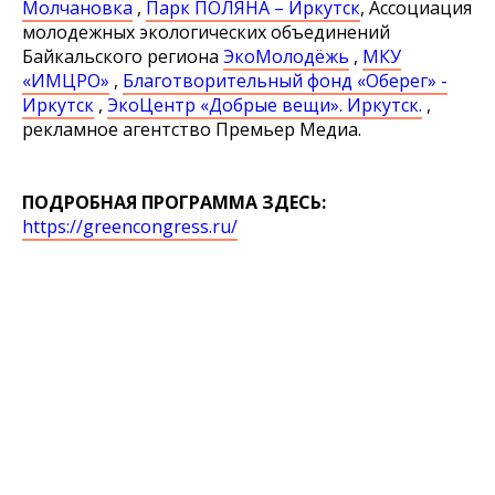
Молчановка
,
Парк ПОЛЯНА – Иркутск
, Ассоциация
молодежных экологических объединений
Байкальского региона
ЭкоМолодёжь
,
МКУ
«ИМЦРО»
,
Благотворительный фонд «Оберег» -
Иркутск
,
ЭкоЦентр «Добрые вещи». Иркутск.
,
рекламное агентство Премьер Медиа.
ПОДРОБНАЯ ПРОГРАММА ЗДЕСЬ:
https://greencongress.ru/