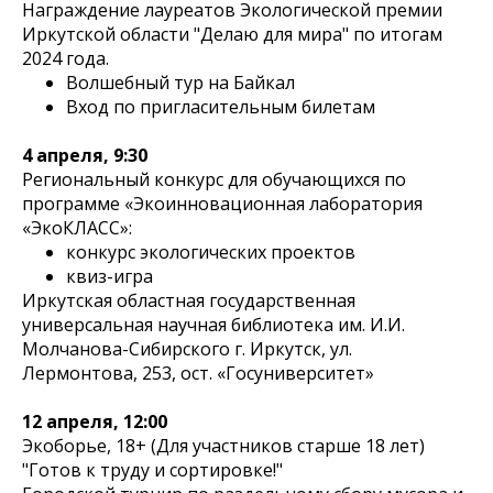
Награждение лауреатов Экологической премии
Иркутской области "Делаю для мира" по итогам
2024 года.
Волшебный тур на Байкал
Вход по пригласительным билетам
4 апреля, 9:30
Региональный конкурс для обучающихся по
программе «Экоинновационная лаборатория
«ЭкоКЛАСС»:
конкурс экологических проектов
квиз-игра
Иркутская областная государственная
универсальная научная библиотека им. И.И.
Молчанова-Сибирского г. Иркутск, ул.
Лермонтова, 253, ост. «Госуниверситет»
12 апреля, 12:00
Экоборье, 18+ (Для участников старше 18 лет)
"Готов к труду и сортировке!"