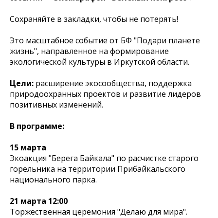
Сохраняйте в закладки, чтобы не потерять!
Это масштабное событие от БФ "Подари планете
жизнь", направленное на формирование
экологической культуры в Иркутской области.
Цели:
расширение экосообщества, поддержка
природоохранных проектов и развитие лидеров
позитивных изменений.
В программе:
15 марта
Экоакция "Берега Байкала" по расчистке старого
горельника на территории Прибайкальского
национального парка.
21 марта 12:00
Торжественная церемония "Делаю для мира".