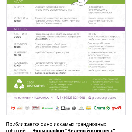
Приближается одно из самых грандиозных
событий —
Экомарафон "Зелёный конгресс"
.