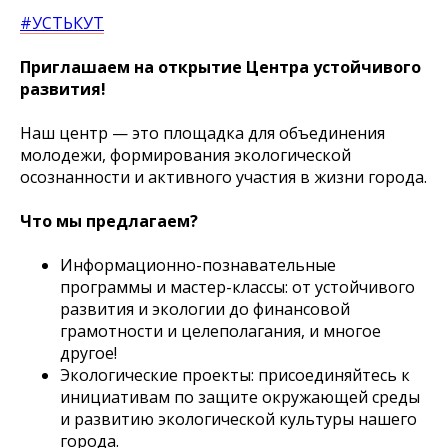
#УСТЬКУТ
Приглашаем на открытие Центра устойчивого
развития!
Наш центр — это площадка для объединения
молодежи, формирования экологической
осознанности и активного участия в жизни города.
Что мы предлагаем?
Информационно-познавательные
программы и мастер-классы: от устойчивого
развития и экологии до финансовой
грамотности и целеполагания, и многое
другое!
Экологические проекты: присоединяйтесь к
инициативам по защите окружающей среды
и развитию экологической культуры нашего
города.