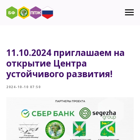
11.10.2024 приглашаем на
открытие Центра
устойчивого развития!
2024-10-10 07:50