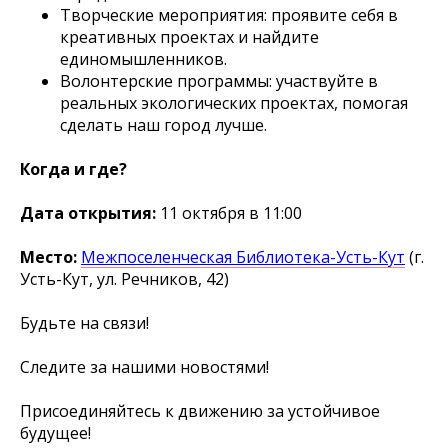
Творческие мероприятия: проявите себя в
креативных проектах и найдите
единомышленников.
Волонтерские программы: участвуйте в
реальных экологических проектах, помогая
сделать наш город лучше.
Когда и где?
Дата открытия:
11 октября в 11:00
Место:
Межпоселенческая Библиотека-Усть-Кут
(г.
Усть-Кут, ул. Речников, 42)
Будьте на связи!
Следите за нашими новостями!
Присоединяйтесь к движению за устойчивое
будущее!