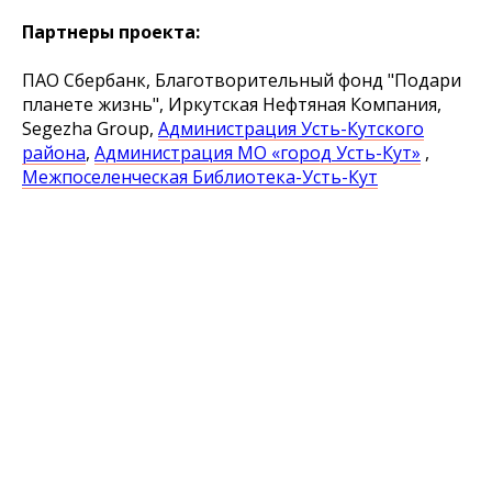
Партнеры проекта:
ПАО Сбербанк, Благотворительный фонд "Подари
планете жизнь", Иркутская Нефтяная Компания,
Segezha Group,
Администрация Усть-Кутского
района
,
Администрация МО «город Усть-Кут»
,
Межпоселенческая Библиотека-Усть-Кут