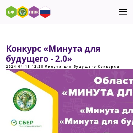
Конкурс «Минута для
будущего - 2.0»
2024-04-18 12:28
Минута для будущего
Конкурсы