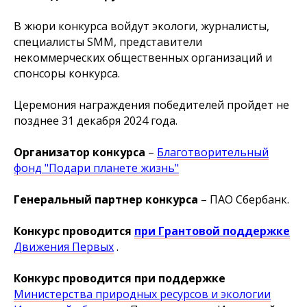
В жюри конкурса войдут экологи, журналисты,
специалисты SMM, представители
некоммерческих общественных организаций и
спонсоры конкурса.
Церемония награждения победителей пройдет не
позднее 31 декабря 2024 года.
Организатор конкурса
–
Благотворительный
фонд "Подари планете жизнь"
Генеральный партнер конкурса
– ПАО Сбербанк.
Конкурс проводится
при Грантовой поддержке
Движения Первых
.
Конкурс проводится при поддержке
Министерства природных ресурсов и экологии