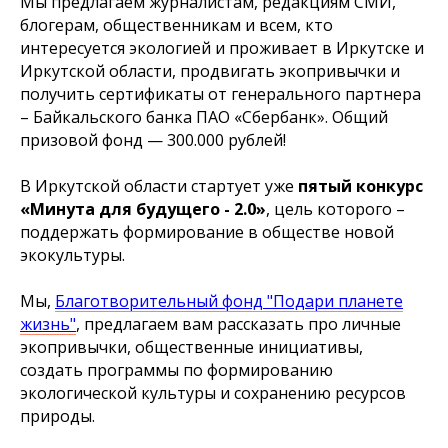
Мы предлагаем журналистам, редакциям СМИ,
блогерам, общественникам и всем, кто
интересуется экологией и проживает в Иркутске и
Иркутской области, продвигать экопривычки и
получить сертификаты от генерального партнера
– Байкальского банка ПАО «Сбербанк». Общий
призовой фонд — 300.000 рублей!
В Иркутской области стартует уже
пятый конкурс
«Минута для будущего - 2.0»
, цель которого –
поддержать формирование в обществе новой
экокультуры.
Мы,
Благотворительный фонд "Подари планете
жизнь"
, предлагаем вам рассказать про личные
экопривычки, общественные инициативы,
создать программы по формированию
экологической культуры и сохранению ресурсов
природы.