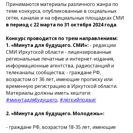
Принимаются материалы различного жанра по
теме конкурса, опубликованные в социальных
сетях, каналах и на официальных площадках СМИ
в период с 22 марта по 31 октября 2024 года
.
Конкурс проводится по трем направлениям:
1. «Минута для будущего. СМИ»:
- редакции
СМИ Иркутской области - лицензированные
региональные печатные и интернет-издания,
информационные агентства, радиостанций и
телеканалы; сообщества; - граждане РФ,
возрастом от 36 лет, имеющие прописку или
временную регистрацию в Иркутской области.
Материалы должны иметь хештеги:
#минутадлябудущего
,
#лёгкийподвиг
2. «Минута для будущего. Молодежь»:
- граждане РФ, возрастом 18-35 лет, имеющие