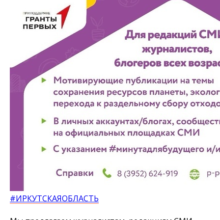
#ИРКУТСКАЯОБЛАСТЬ