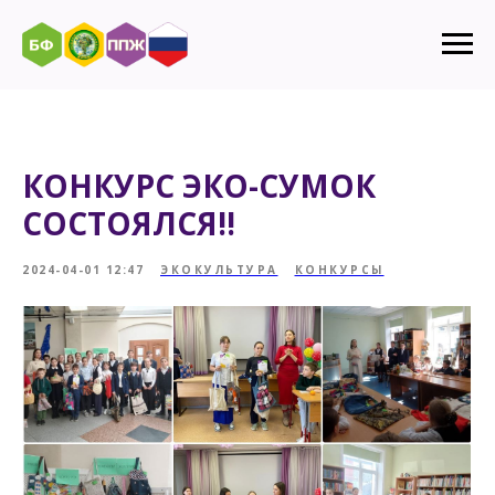
КОНКУРС ЭКО-СУМОК
СОСТОЯЛСЯ!!
2024-04-01 12:47
ЭКОКУЛЬТУРА
КОНКУРСЫ