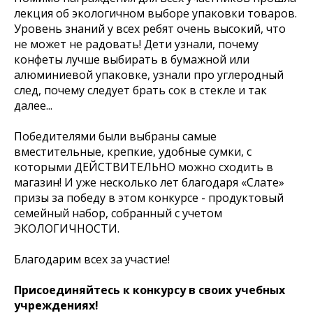
лекция об экологичном выборе упаковки товаров.
Уровень знаний у всех ребят очень высокий, что
не может не радовать! Дети узнали, почему
конфеты лучше выбирать в бумажной или
алюминиевой упаковке, узнали про углеродный
след, почему следует брать сок в стекле и так
далее...
Победителями были выбраны самые
вместительные, крепкие, удобные сумки, с
которыми ДЕЙСТВИТЕЛЬНО можно сходить в
магазин! И уже несколько лет благодаря «Слате»
призы за победу в этом конкурсе - продуктовый
семейный набор, собранный с учетом
ЭКОЛОГИЧНОСТИ.
Благодарим всех за участие!
Присоединяйтесь к конкурсу в своих учебных
учреждениях!