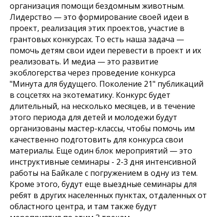
организация помощи бездомным животным.
Лидерство — это формирование своей идеи в
проект, реализация этих проектов, участие в
грантовых конкурсах. То есть наша задача —
помочь детям свои идеи перевести в проект и их
реализовать. И медиа — это развитие
экоблогерства через проведение конкурса
"Минута для будущего. Поколение 21" публикаций
в соцсетях на экотематику. Конкурс будет
длительный, на несколько месяцев, и в течение
этого периода для детей и молодежи будут
организованы мастер-классы, чтобы помочь им
качественно подготовить для конкурса свои
материалы. Еще один блок мероприятий — это
инструктивные семинары - 2-3 дня интенсивной
работы на Байкале с погружением в одну из тем.
Кроме этого, будут еще выездные семинары для
ребят в других населенных пунктах, отдаленных от
областного центра, и там также будут