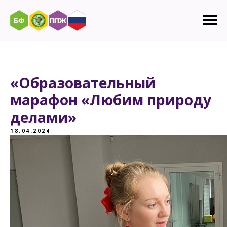
«Образовательный
марафон «Любим природу
делами»
18.04.2024