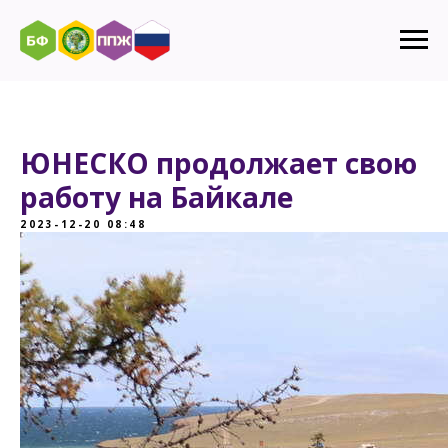
ЮНЕСКО продолжает свою
работу на Байкале
2023-12-20 08:48