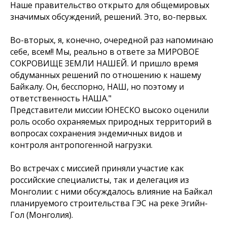
Наше правительство открыто для общемировых
значимых обсуждений, решений. Это, во-первых.
Во-вторых, я, конечно, очередной раз напоминаю
себе, всем!! Мы, реально в ответе за МИРОВОЕ
СОКРОВИЩЕ ЗЕМЛИ НАШЕЙ. И пришло время
обдуманных решений по отношению к нашему
Байкалу. Он, бесспорно, НАШ, но поэтому и
ответственность НАША."
Представители миссии ЮНЕСКО высоко оценили
роль особо охраняемых природных территорий в
вопросах сохранения эндемичных видов и
контроля антропогенной нагрузки.
Во встречах с миссией приняли участие как
российские специалисты, так и делегация из
Монголии: с ними обсуждалось влияние на Байкал
планируемого строительства ГЭС на реке Эгийн-
Гол (Монголия).