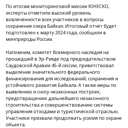
По итогам мониторинговой миссии ЮНЕСКО,
эксперты отметили высокий уровень
вовлечённости всех участников в вопросы
сохранения озера Байкал. Итоговый отчёт будет
подготовлен к марту 2024 года, сообщили в
минприроды России.
Напомним, комитет Всемирного наследия на
прошедшей в Эр-Рияде под председательством
Саудовской Аравии 45-й сессии, приветствовал
выделение значительного федерального
финансирования для исследований, сохранения и
устойчивого развития Байкала. А также меры по
выявлению и сносу незаконных построек,
предотвращению дальнейшего незаконного
строительства и совершенствованию системы
управления отходами и туристической отраслью.
Участники призвали продолжать усилия по охране
объекта.