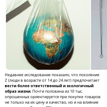
Недавнее исследование показало, что поколение
Z (люди в возрасте от 14 до 24 лет) предпочитает
вести более ответственный и экологичный
образ жизни
. Почти половина из 10 тыс.
опрошенных ориентируется при покупке товаров
не только на их цену и качество, но и на влияние