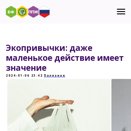
Экопривычки: даже
маленькое действие имеет
значение
2024-01-06 23:42
Полезное