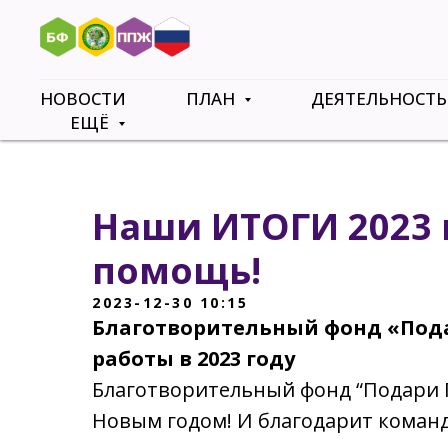
НОВОСТИ
ПЛАН
ДЕЯТЕЛЬНОСТ
ЕЩЁ
Наши ИТОГИ 2023
помощь!
2023-12-30 10:15
Благотворительный фонд «Пода
работы в 2023 году
Благотворительный фонд “Подари П
Новым годом! И благодарит команд