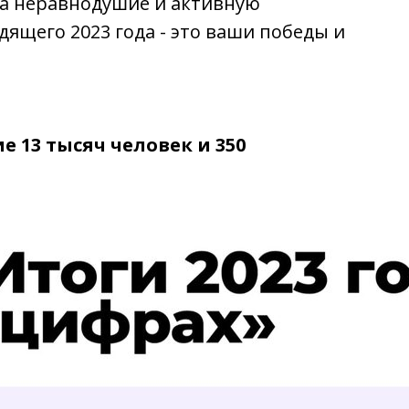
за неравнодушие и активную
дящего 2023 года - это ваши победы и
е 13 тысяч человек и 350