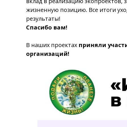
вклад в реализацию экопроектов, 
жизненную позицию. Все итоги ухо
результаты!
Спасибо вам!
В наших проектах
приняли участи
организаций!