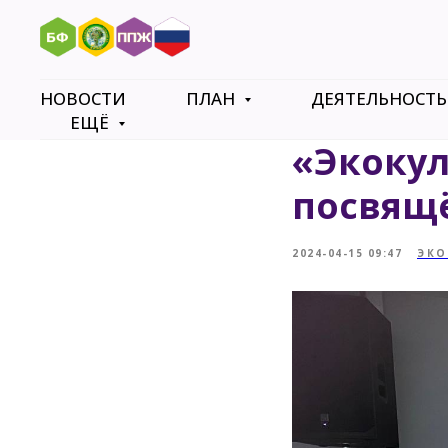
НОВОСТИ
ПЛАН
ДЕЯТЕЛЬНОСТ
ЕЩЁ
«Экокул
посвящ
2024-04-15 09:47
ЭКО