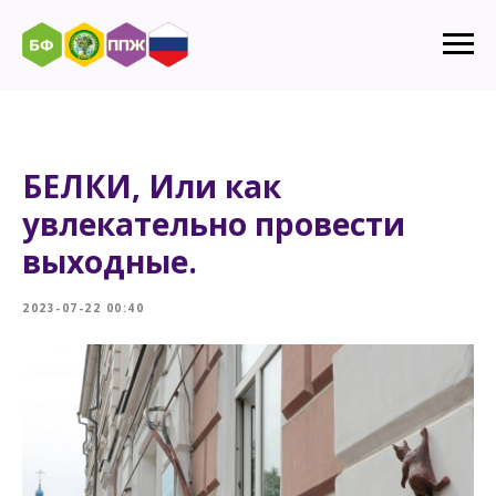
БЕЛКИ, Или как
увлекательно провести
выходные.
2023-07-22 00:40