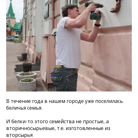
В течение года в нашем городе уже поселилась
беличья семья.
И белки-то этого семейства не простые, а
вторичносырьевые, т.е. изготовленные из
вторсырья