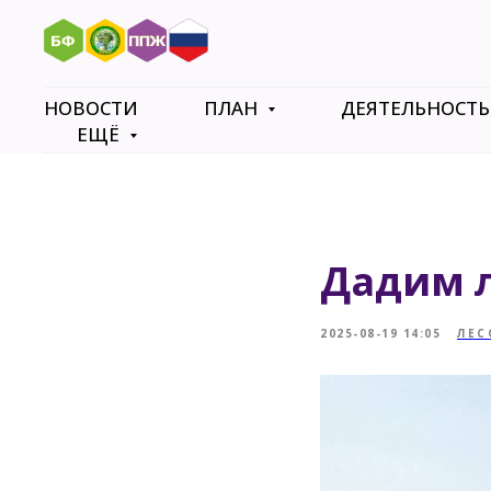
НОВОСТИ
ПЛАН
ДЕЯТЕЛЬНОСТ
ЕЩЁ
Дадим л
2025-08-19 14:05
ЛЕС