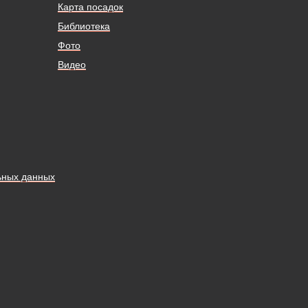
Карта посадок
Библиотека
Фото
Видео
ьных данных