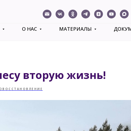
Ь
О НАС
МАТЕРИАЛЫ
ДОКУ
есу вторую жизнь!
ОВОССТАНОВЛЕНИЕ