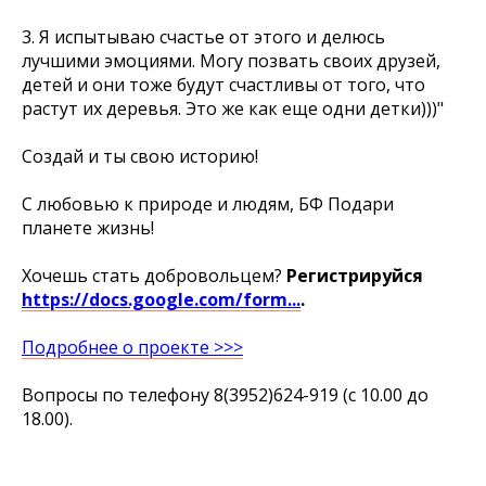
3. Я испытываю счастье от этого и делюсь
лучшими эмоциями. Могу позвать своих друзей,
детей и они тоже будут счастливы от того, что
растут их деревья. Это же как еще одни детки)))"
Создай и ты свою историю!
С любовью к природе и людям, БФ Подари
планете жизнь!
Хочешь стать добровольцем?
Регистрируйся
https://docs.google.com/form...
.
Подробнее о проекте >>>
Вопросы по телефону 8(3952)624-919 (c 10.00 до
18.00).