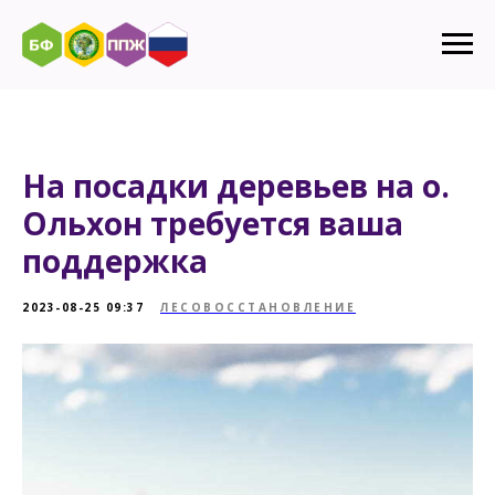
На посадки деревьев на о.
Ольхон требуется ваша
поддержка
2023-08-25 09:37
ЛЕСОВОССТАНОВЛЕНИЕ