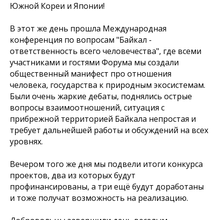
Южной Кореи и Японии!
В этот же день прошла Международная
конференция по вопросам "Байкал -
ответственность всего человечества", где всеми
участниками и гостями Форума мы создали
общественный манифест про отношения
человека, государства к природным экосистемам.
Были очень жаркие дебаты, поднялись острые
вопросы взаимоотношений, ситуация с
прибрежной территорией Байкала непростая и
требует дальнейшей работы и обсуждений на всех
уровнях.
Вечером того же дня мы подвели итоги конкурса
проектов, два из которых будут
профинансированы, а три ещё будут доработаны
и тоже получат возможность на реализацию.