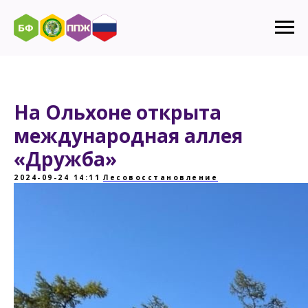
На Ольхоне открыта
международная аллея
«Дружба»
2024-09-24 14:11
Лесовосстановление