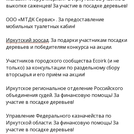
выкопке саженцев! За участие в посадке деревьев!
ООО «МТДК Сервис» . За предоставление
мобильных туалетных кабин!
Иркутский зоосад
. За подарки участникам посадки
деревьев и победителям конкурса на акции.
Участников городского сообщества
Ecoirk
(и не
только) за консультации по раздельному сбору
вторсырья и его приём на акции!
Иркутское региональное отделение Российского
объединения судей. За финансовую помощь! За
участие в посадке деревьев!
Управление Федерального казначейства по
Иркутской области. За финансовую помощь! За
участие в посадке деревьев!