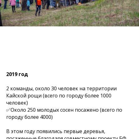
2019 год
2 команды, около 30 человек на территории
Кайской рощи (всего по городу более 1000
человек)
✅Около 250 молодых сосен посажено (всего по
городу более 4000)
В этом году появились первые деревья,
посаженные благодаря совместному проекту
БФ