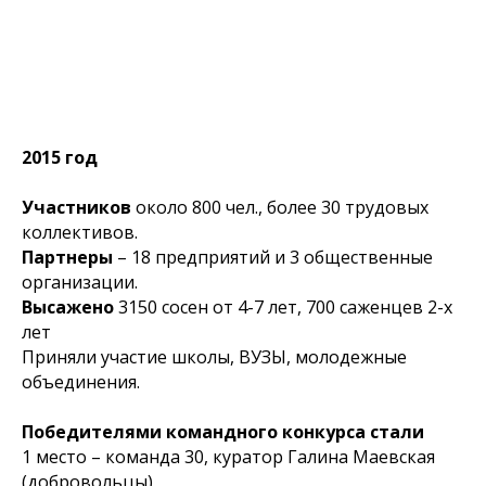
2015 год
Участников
около 800 чел., более 30 трудовых
коллективов.
Партнеры
– 18 предприятий и 3 общественные
организации.
Высажено
3150 сосен от 4-7 лет, 700 саженцев 2-х
лет
Приняли участие школы, ВУЗЫ, молодежные
объединения.
Победителями командного конкурса стали
1 место – команда 30, куратор Галина Маевская
(добровольцы)