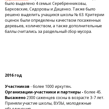
было выделено 4 семьи: Серебренниковы,
Барковские, Сидоровы и Даценко. Также было
решено выделить учащихся школы № 63. Критерии
оценок были определены качеством посаженных
деревьев, количеством, а также дополнительные
баллы считались за раздельный сбор мусора.
2016 год
Участников
- более 1000 иркутян
.
Организации-участники и партнеры -
более 45.
Высажено
2300 саженцев сосны в возрасте 3-7 лет.
Приняли участие школы, ВУЗЫ, молодежные
объединения.