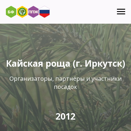
Кайская роща (г. Иркутск)
Организаторы, партнёры и участники
посадок
2012