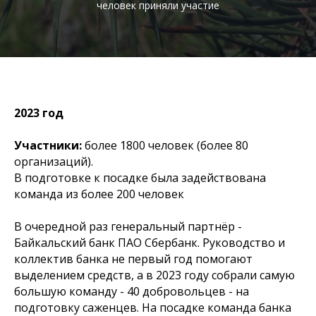
человек приняли участие
2023 год
Участники:
более 1800 человек (более 80
организаций).
В подготовке к посадке была задействована
команда из более 200 человек
В очередной раз генеральный партнёр -
Байкальский банк ПАО Сбербанк. Руководство и
коллектив банка не первый год помогают
выделением средств, а в 2023 году собрали самую
большую команду - 40 добровольцев - на
подготовку саженцев. На посадке команда банка