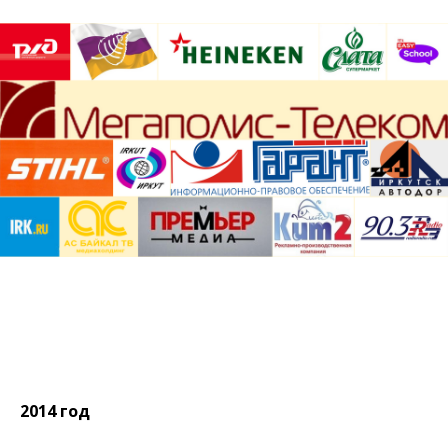
2014 год