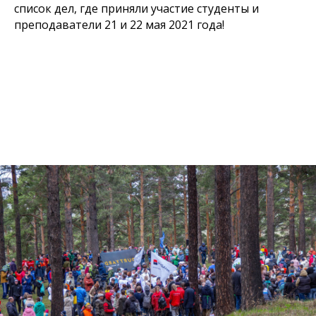
список дел, где приняли участие студенты и
преподаватели 21 и 22 мая 2021 года!