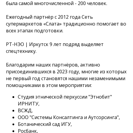
была самой многочисленной - 200 человек.
Ежегодный партнёр с 2012 года Сеть
супермаркетов «Слата» традиционно помогает во
всех этапах подготовки.
РТ-НЭО | Иркутск 9 лет подряд выделяет
спецтехнику.
Благодарим наших партнёров, активно
присоединившихся в 2023 году, многие из которых
не первый год становятся нашими незаменимыми
помощниками в этом мероприятии:
Студия этнической перкуссии "Этнобит"
ИРНИТУ,
ВСЖД,
ООО "Системы Консалтинга и Аутсорсинга",
Ботанический сад ИГУ,
Росбанк,