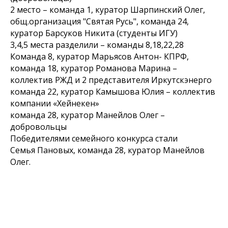
2 место – команда 1, куратор Шарпинский Олег,
общ.организация "Святая Русь", команда 24,
куратор Барсуков Никита (студенты ИГУ)
3,4,5 места разделили – команды 8,18,22,28
Команда 8, куратор Марьясов Антон- КПРФ,
команда 18, куратор Романова Марина –
коллектив РЖД и 2 представителя Иркутскэнерго
команда 22, куратор Камышова Юлия – коллектив
компании «Хейнекен»
команда 28, куратор Манейлов Олег –
добровольцы
Победителями семейного конкурса стали
Семья Пановых, команда 28, куратор Манейлов
Олег.