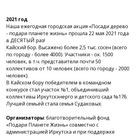
2021 год
Наша ежегодная городская акция «Посади дерево
- подари планете жизнь» прошла 22 мая 2021 года
в ДЕСЯТЫЙ раз!
Кайский бор. Высажено более 2,5 тыс. сосен (всего
по городу - более 4000). Участники - ок. 1500
человек, в т.ч. представители почти 50
коллективов от 10 человек (всего по городу - 2000
человек).
В Кайском бору победителем в командном
конкурсе стал участок №1, объединивший
коллективы Иркутскэнерго и детского сада №176.
Лучшей семьёй стала семья Судаковых.
Организаторы
: благотворительный фонд
«Подари Планете Жизнь» совместно с
администрацией Иркутска и при поддержке