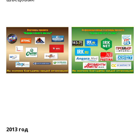
2013 год