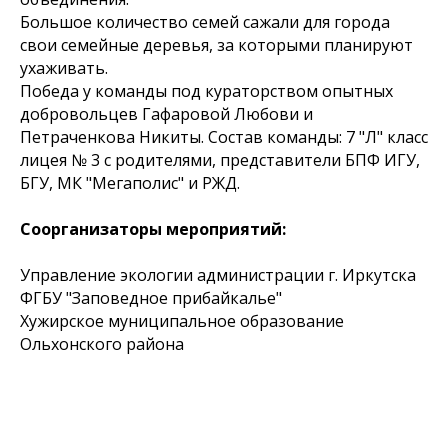
Большое количество семей сажали для города
свои семейные деревья, за которыми планируют
ухаживать.
Победа у команды под кураторством опытных
добровольцев Гафаровой Любови и
Петраченкова Никиты. Состав команды: 7 "Л" класс
лицея № 3 с родителями, представители БПФ ИГУ,
БГУ, МК "Мегаполис" и РЖД.
Соорганизаторы мероприятий:
Управление экологии администрации г. Иркутска
ФГБУ "Заповедное прибайкалье"
Хужирское муниципальное образование
Ольхонского района