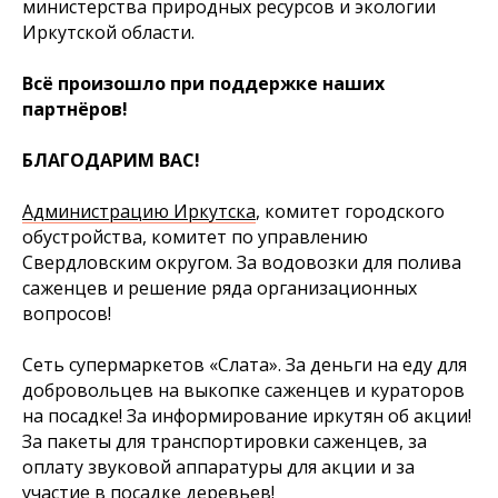
министерства природных ресурсов и экологии
Иркутской области.
Всё произошло при поддержке наших
партнёров!
БЛАГОДАРИМ ВАС!
Администрацию Иркутска
, комитет городского
обустройства, комитет по управлению
Свердловским округом. За водовозки для полива
саженцев и решение ряда организационных
вопросов!
Сеть супермаркетов «Слата»
. За деньги на еду для
добровольцев на выкопке саженцев и кураторов
на посадке! За информирование иркутян об акции!
За пакеты для транспортировки саженцев, за
оплату звуковой аппаратуры для акции и за
участие в посадке деревьев!