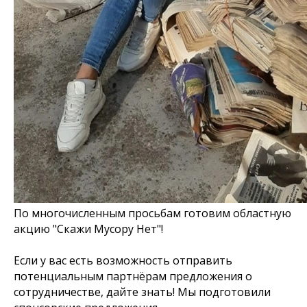
По многочисленным просьбам готовим областную
акцию "Скажи Мусору Нет"!
Если у вас есть возможность отправить
потенциальным партнёрам предложения о
сотрудничестве, дайте знать! Мы подготовили