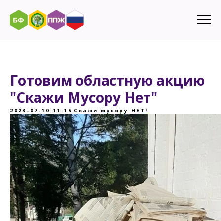
Готовим областную акцию
"Скажи Мусору Нет"
2023-07-10 11:15
Скажи мусору НЕТ!