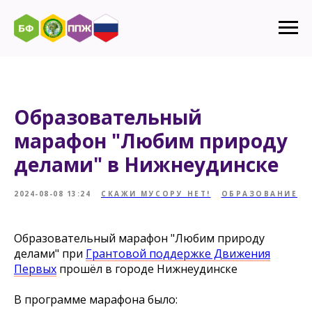
Образовательный
марафон "Любим природу
делами" в Нижнеудинске
2024-08-08 13:24
СКАЖИ МУСОРУ НЕТ!
ОБРАЗОВАНИЕ
Образовательный марафон "Любим природу
делами" при
Грантовой поддержке Движения
Первых
прошёл в городе Нижнеудинске
В программе марафона было: