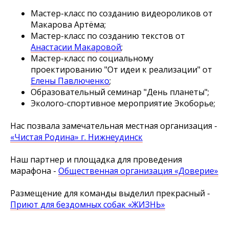
Мастер-класс по созданию видеороликов от
Макарова Артёма;
Мастер-класс по созданию текстов от
Анастасии Макаровой
;
Мастер-класс по социальному
проектированию "От идеи к реализации" от
Елены Павлюченко
;
Образовательный семинар "День планеты";
Эколого-спортивное мероприятие Экоборье;
Нас позвала замечательная местная организация -
«Чистая Родина» г. Нижнеудинск
Наш партнер и площадка для проведения
марафона -
Общественная организация «Доверие»
Размещение для команды выделил прекрасный -
Приют для бездомных собак «ЖИЗНЬ»