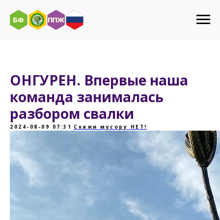
ОНГУРЕН. Впервые наша
команда занималась
разбором свалки
2024-08-09 07:31
Скажи мусору НЕТ!