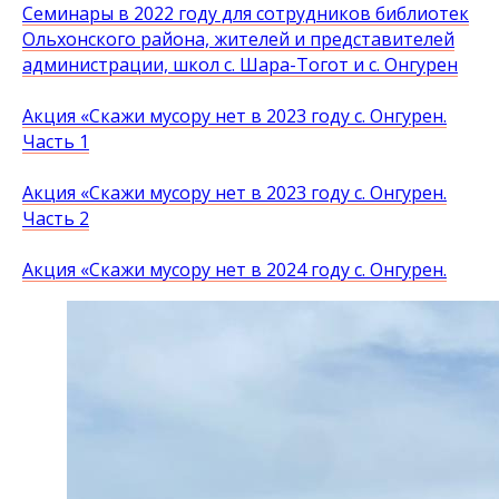
Семинары в 2022 году для сотрудников библиотек
Ольхонского района, жителей и представителей
администрации, школ с. Шара-Тогот и с. Онгурен
Акция «Скажи мусору нет в 2023 году с. Онгурен.
Часть 1
Акция «Скажи мусору нет в 2023 году с. Онгурен.
Часть 2
Акция «Скажи мусору нет в 2024 году с. Онгурен.