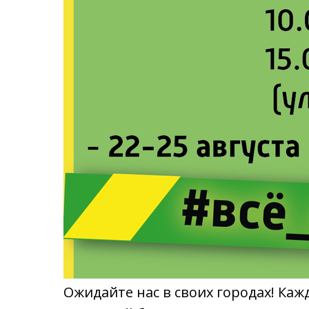
Ожидайте нас в своих городах! Каж