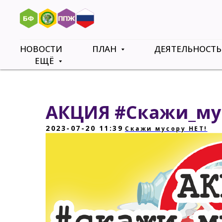
НОВОСТИ
ПЛАН
ДЕЯТЕЛЬНОСТ
ЕЩЁ
АКЦИЯ #Скажи_му
2023-07-20 11:39
Скажи мусору НЕТ!