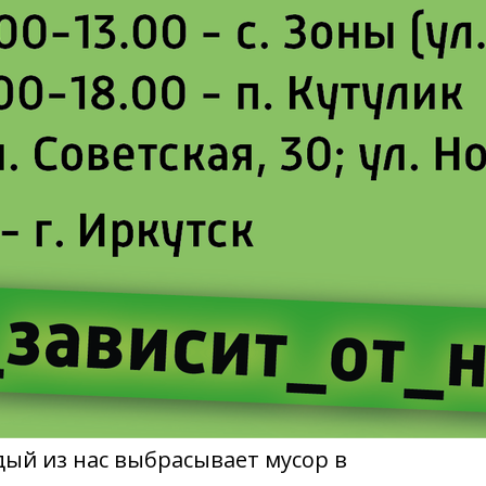
дый из нас выбрасывает мусор в