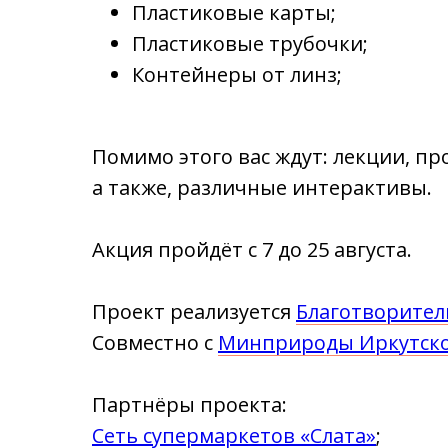
Пластиковые карты;
Пластиковые трубочки;
Контейнеры от линз;
Помимо этого вас ждут: лекции, пр
а также, различные интерактивы.
Акция пройдёт с 7 до 25 августа.
Проект реализуется
Благотворител
Совместно с
Минприроды Иркутско
Партнёры проекта:
Сеть супермаркетов «Слата»
;