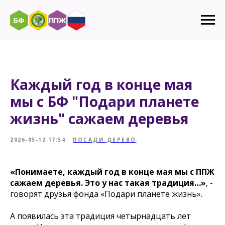
Каждый год в конце мая
мы с БФ "Подари планете
жизнь" сажаем деревья
2026-05-12 17:54
ПОСАДИ ДЕРЕВО
«Понимаете, каждый год в конце мая мы с ППЖ
сажаем деревья. Это у нас такая традиция…»
, -
говорят друзья фонда «Подари планете жизнь».
А появилась эта традиция четырнадцать лет