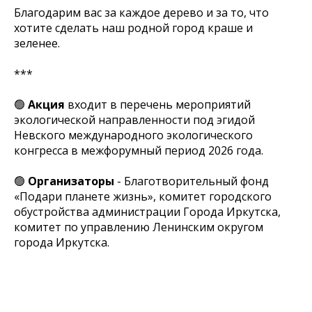
Благодарим вас за каждое дерево и за то, что
хотите сделать наш родной город краше и
зеленее.
***
🟢
Акция
входит в перечень мероприятий
экологической направленности под эгидой
Невского международного экологического
конгресса в межфорумный период 2026 года.
🟢
Организаторы
- Благотворительный фонд
«Подари планете жизнь», комитет городского
обустройства администрации Города Иркутска,
комитет по управлению Ленинским округом
города Иркутска.