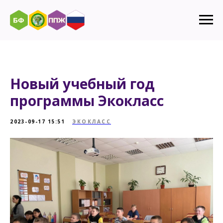
Новый учебный год
программы Экокласс
2023-09-17 15:51
ЭКОКЛАСС