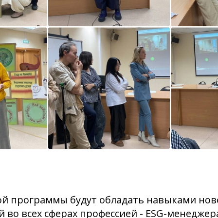
ой программы будут обладать навыками нов
 во всех сферах профессией - ESG-менеджер