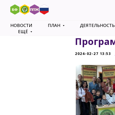
НОВОСТИ
ПЛАН
ДЕЯТЕЛЬНОСТ
ЕЩЁ
Програм
2024-02-27 13:53