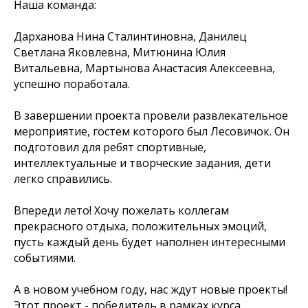
Наша команда:
Дарханова Нина Сталинтиновна, Данилец
Светлана Яковлевна, Митюнина Юлия
Витальевна, Мартынова Анастасия Алексеевна,
успешно поработала.
В завершении проекта провели развлекательное
мероприятие, гостем которого был Лесовичок. Он
подготовил для ребят спортивные,
интеллектуальные и творческие задания, дети
легко справились.
Впереди лето! Хочу пожелать коллегам
прекрасного отдыха, положительных эмоций,
пусть каждый день будет наполнен интересными
событиями.
А в новом учебном году, нас ждут новые проекты!
Этот проект - победитель в рамках курса