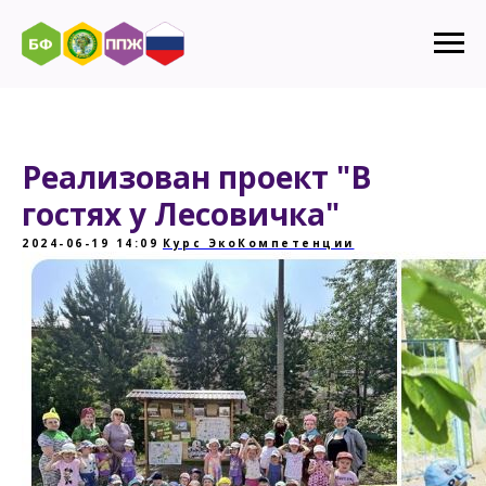
Реализован проект "В
гостях у Лесовичка"
2024-06-19 14:09
Курс ЭкоКомпетенции