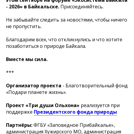
- 2026» в Байкальске.
Присоединяйтесь.
Не забывайте следить за новостями, чтобы ничего
не пропустить.
Благодарим всех, что откликнулись и что хотите
позаботиться о природе Байкала.
Вместе мы сила.
***
Организатор проекта
- Благотворительный фонд
«Подари планете жизнь».
Проект «Три души Ольхона»
реализуется при
поддержке
Президентского фонда природы
Партнёры:
ФГБУ «Заповедное Прибайкалье»,
администрация Хужирского МО, администрация