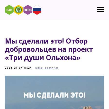
Мы сделали это! Отбор
добровольцев на проект
«Три души Ольхона»
2026-05-07 18:24
МЫС БУРХАН