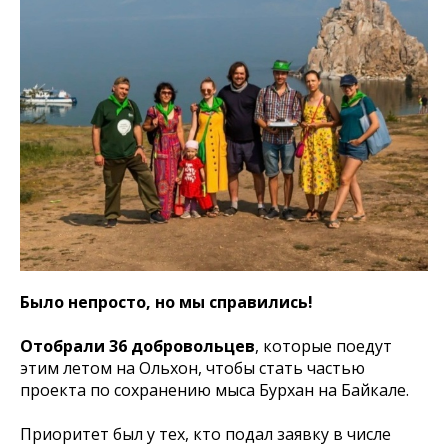
Было непросто, но мы справились!
Отобрали 36 добровольцев
, которые поедут
этим летом на Ольхон, чтобы стать частью
проекта по сохранению мыса Бурхан на Байкале.
Приоритет был у тех, кто подал заявку в числе